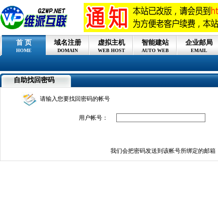
首 页
域名注册
虚拟主机
智能建站
企业邮局
HOME
DOMAIN
WEB HOST
AUTO WEB
EMAIL
自助找回密码
请输入您要找回密码的帐号
用户帐号：
我们会把密码发送到该帐号所绑定的邮箱