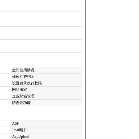
空间使用情况
修改FTP密码
设置目录执行权限
网站搬家
企业邮箱管理
防盗链功能
ASP
Jmail组件
AspUpload