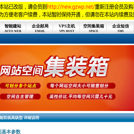
智能建站
企业邮局
VPS主机
空间集装箱
企业短信
AUTO WEB
EMAIL
VPS HOST
SPACE
SMS
能双线高级型 详细说明
间基本参数