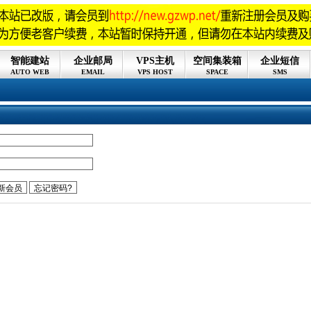
智能建站
企业邮局
VPS主机
空间集装箱
企业短信
AUTO WEB
EMAIL
VPS HOST
SPACE
SMS