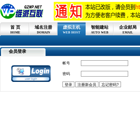
首 页
域名注册
虚拟主机
智能建站
企业邮局
HOME
DOMAIN
WEB HOST
AUTO WEB
EMAIL
会员登录
帐号
密码